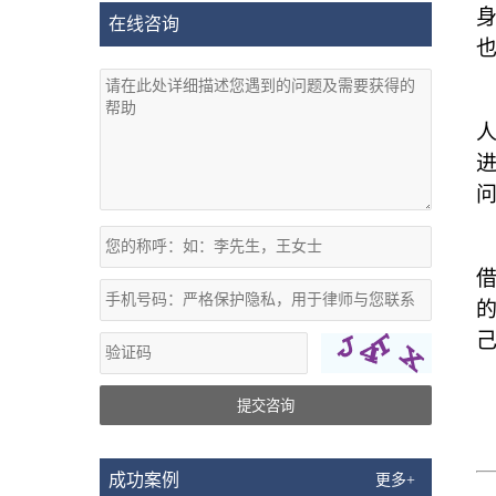
在线咨询
提交咨询
成功案例
更多+