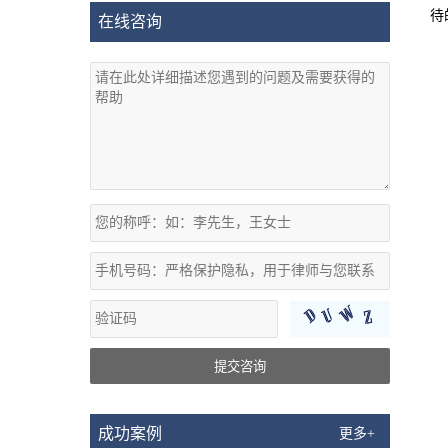
待
在线咨询
提交咨询
成功案例
更多+